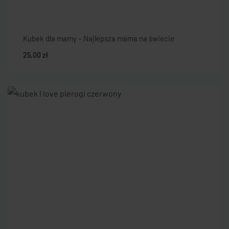
Kubek dla mamy – Najlepsza mama na świecie
25,00
zł