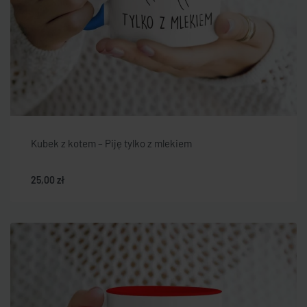
Kubek z kotem – Piję tylko z mlekiem
25,00
zł