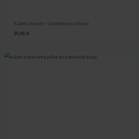
Kubek z kotem – Uzależniony od kawy
25,00
zł