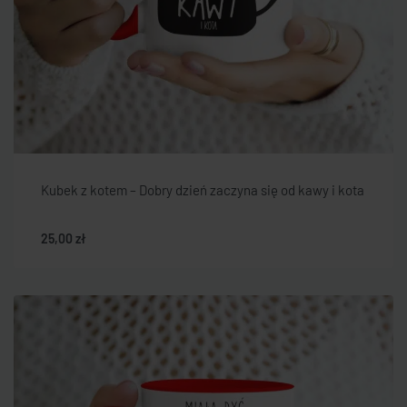
Kubek z kotem – Dobry dzień zaczyna się od kawy i kota
25,00
zł