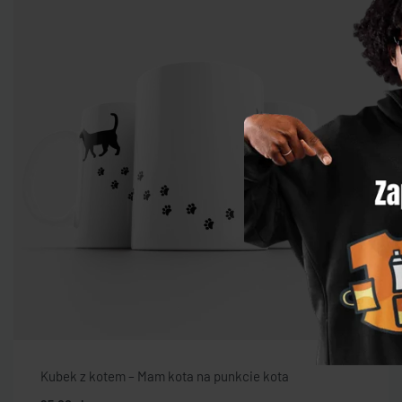
Kubek z kotem – Mam kota na punkcie kota