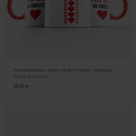
Personalizowany kubek na dzień mamy – Najlepsza
mama na świecie
25,00
zł