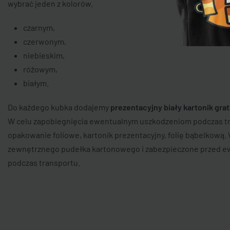
wybrać jeden z kolorów.
czarnym,
czerwonym,
niebieskim,
różowym,
białym.
Do każdego kubka dodajemy
prezentacyjny biały kartonik grat
W celu zapobiegnięcia ewentualnym uszkodzeniom podczas tr
opakowanie foliowe, kartonik prezentacyjny, folię bąbelkową
zewnętrznego pudełka kartonowego i zabezpieczone przed e
podczas transportu.