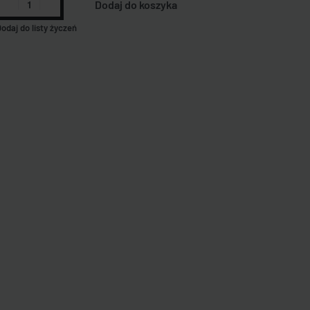
Dodaj do koszyka
odaj do listy życzeń