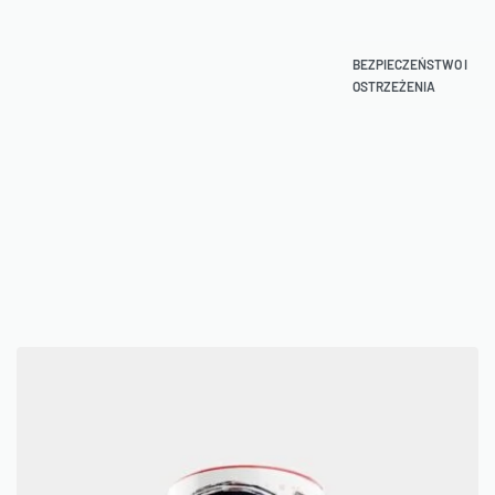
BEZPIECZEŃSTWO I
OSTRZEŻENIA