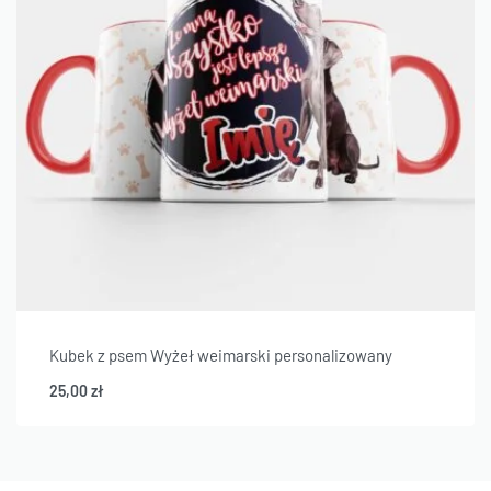
Kubek z psem Wyżeł weimarski personalizowany
25,00
zł