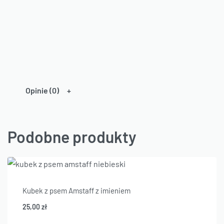
Opinie (0)
Podobne produkty
Kubek z psem Amstaff z imieniem
25,00
zł