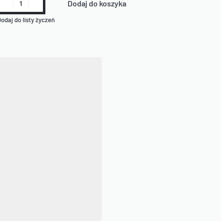
Dodaj do koszyka
odaj do listy życzeń