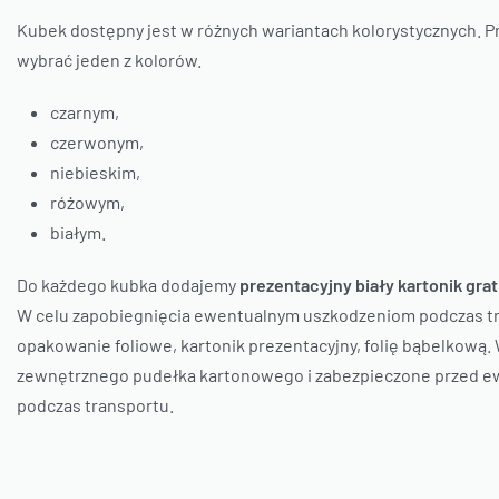
Kubek dostępny jest w różnych wariantach kolorystycznych. 
wybrać jeden z kolorów.
czarnym,
czerwonym,
niebieskim,
różowym,
białym.
Do każdego kubka dodajemy
prezentacyjny biały kartonik grat
W celu zapobiegnięcia ewentualnym uszkodzeniom podczas tr
opakowanie foliowe, kartonik prezentacyjny, folię bąbelkową
zewnętrznego pudełka kartonowego i zabezpieczone przed e
podczas transportu.