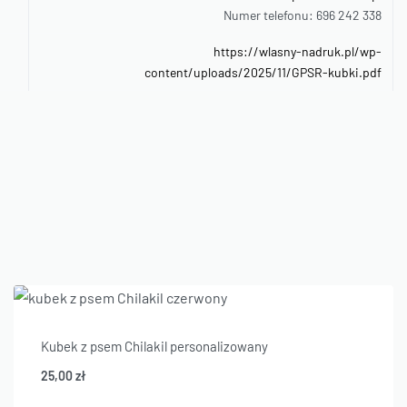
Numer telefonu: 696 242 338
https://wlasny-nadruk.pl/wp-
content/uploads/2025/11/GPSR-kubki.pdf
Kubek z psem Chilakil personalizowany
25,00
zł