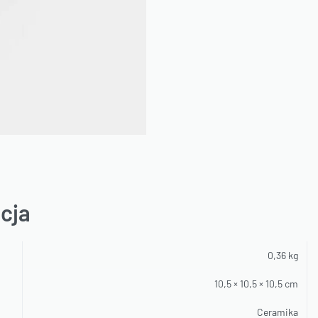
cja
0,36 kg
10,5 × 10,5 × 10,5 cm
Ceramika