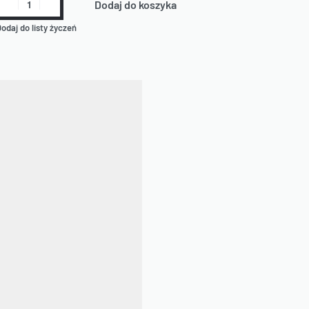
Dodaj do koszyka
odaj do listy życzeń