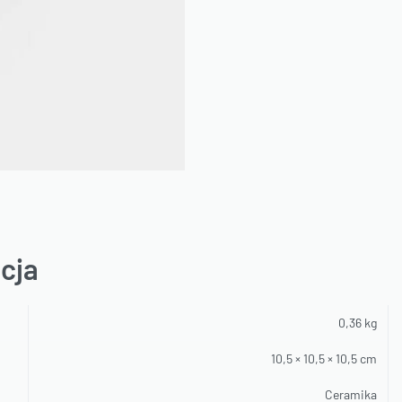
cja
0,36 kg
10,5 × 10,5 × 10,5 cm
Ceramika