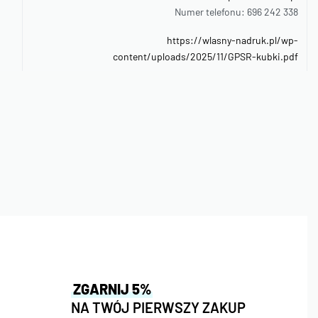
Numer telefonu: 696 242 338
https://wlasny-nadruk.pl/wp-
content/uploads/2025/11/GPSR-kubki.pdf
ZGARNIJ 5%
NA TWÓJ PIERWSZY ZAKUP