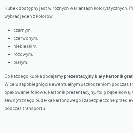
Kubek dostępny jest w różnych wariantach kolorystycznych. 
wybrać jeden z kolorów.
czarnym,
czerwonym,
niebieskim,
różowym,
białym.
Do każdego kubka dodajemy
prezentacyjny biały kartonik grat
W celu zapobiegnięcia ewentualnym uszkodzeniom podczas tr
opakowanie foliowe, kartonik prezentacyjny, folię bąbelkową
zewnętrznego pudełka kartonowego i zabezpieczone przed e
podczas transportu.