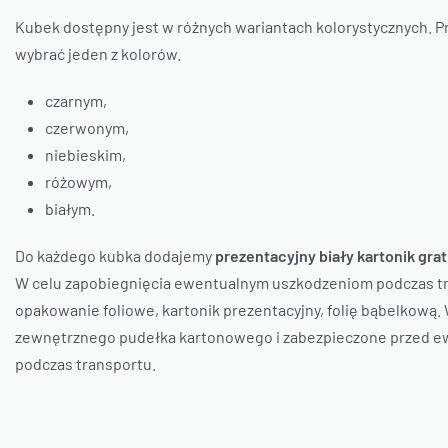
Kubek dostępny jest w różnych wariantach kolorystycznych. 
wybrać jeden z kolorów.
czarnym,
czerwonym,
niebieskim,
różowym,
białym.
Do każdego kubka dodajemy
prezentacyjny biały kartonik grat
W celu zapobiegnięcia ewentualnym uszkodzeniom podczas tr
opakowanie foliowe, kartonik prezentacyjny, folię bąbelkową
zewnętrznego pudełka kartonowego i zabezpieczone przed e
podczas transportu.