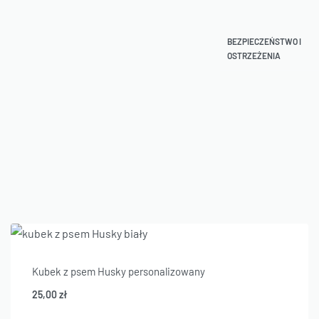
BEZPIECZEŃSTWO I
OSTRZEŻENIA
Kubek z psem Husky personalizowany
25,00
zł