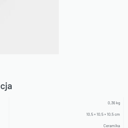
cja
0,36 kg
10,5 × 10,5 × 10,5 cm
Ceramika