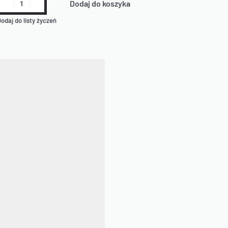
Dodaj do koszyka
odaj do listy życzeń