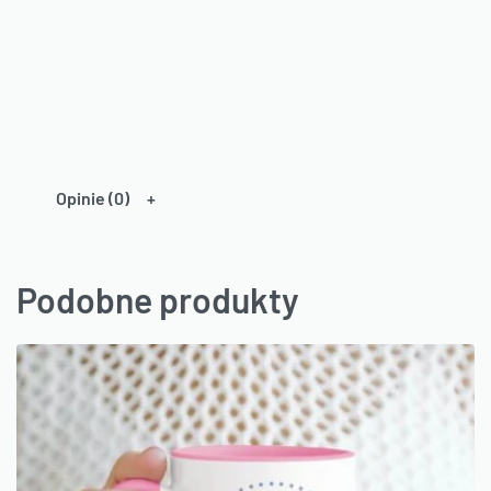
Opinie (0)
Podobne produkty