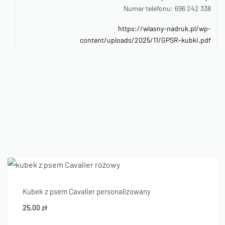
Numer telefonu: 696 242 338
https://wlasny-nadruk.pl/wp-
content/uploads/2025/11/GPSR-kubki.pdf
Kubek z psem Cavalier personalizowany
25,00
zł