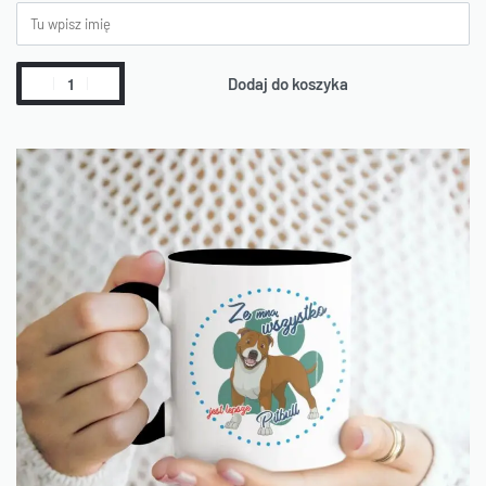
Dodaj do koszyka